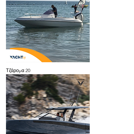
Τζάρομα 20