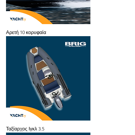
Αρετή 10 κορυφαία
Ταξίαρχος Ιγκλ 3.5