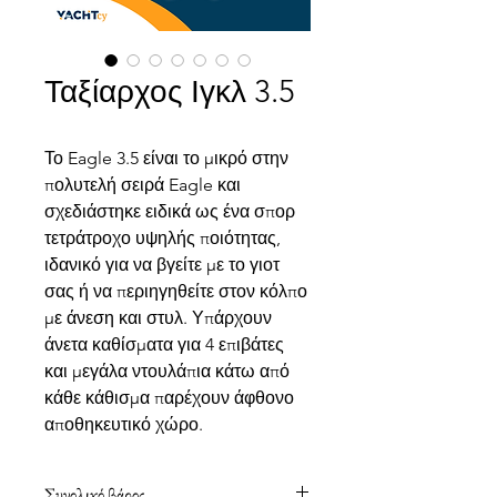
Ταξίαρχος Ιγκλ 3.5
Το Eagle 3.5 είναι το μικρό στην
πολυτελή σειρά Eagle και
σχεδιάστηκε ειδικά ως ένα σπορ
τετράτροχο υψηλής ποιότητας,
ιδανικό για να βγείτε με το γιοτ
σας ή να περιηγηθείτε στον κόλπο
με άνεση και στυλ. Υπάρχουν
άνετα καθίσματα για 4 επιβάτες
και μεγάλα ντουλάπια κάτω από
κάθε κάθισμα παρέχουν άφθονο
αποθηκευτικό χώρο.
Συνολικό βάρος